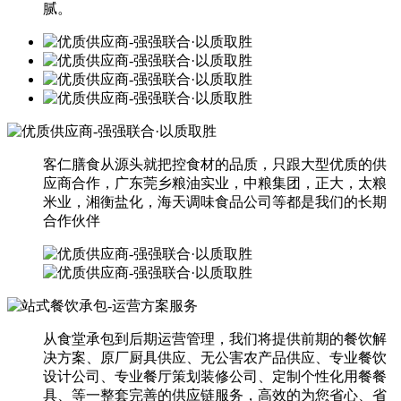
腻。
客仁膳食从源头就把控食材的品质，只跟大型优质的供
应商合作，广东莞乡粮油实业，中粮集团，正大，太粮
米业，湘衡盐化，海天调味食品公司等都是我们的长期
合作伙伴
从食堂承包到后期运营管理，我们将提供前期的餐饮解
决方案、原厂厨具供应、无公害农产品供应、专业餐饮
设计公司、专业餐厅策划装修公司、定制个性化用餐餐
具、等一整套完善的供应链服务，高效的为您省心、省