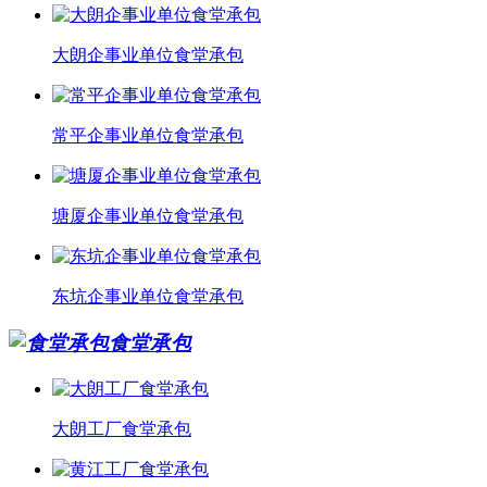
大朗企事业单位食堂承包
常平企事业单位食堂承包
塘厦企事业单位食堂承包
东坑企事业单位食堂承包
食堂承包
大朗工厂食堂承包