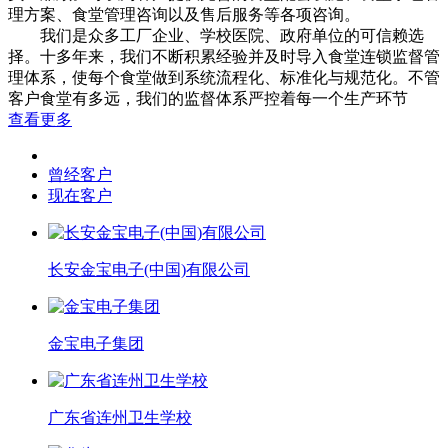
理方案、食堂管理咨询以及售后服务等各项咨询。
我们是众多工厂企业、学校医院、政府单位的可信赖选
择。十多年来，我们不断积累经验并及时导入食堂连锁监督管
理体系，使每个食堂做到系统流程化、标准化与规范化。不管
客户食堂有多远，我们的监督体系严控着每一个生产环节
查看更多
曾经客户
现在客户
长安金宝电子(中国)有限公司
金宝电子集团
广东省连州卫生学校