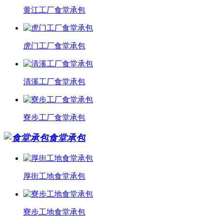
黄江工厂食堂承包
虎门工厂食堂承包
清溪工厂食堂承包
寮步工厂食堂承包
食堂承包
厚街工地食堂承包
寮步工地食堂承包