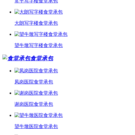
常平写字楼食堂承包
大朗写字楼食堂承包
望牛墩写字楼食堂承包
食堂承包
凤岗医院食堂承包
谢岗医院食堂承包
望牛墩医院食堂承包