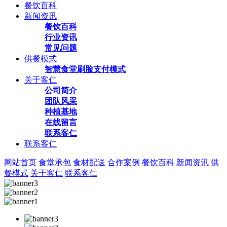
餐饮百科
新闻资讯
餐饮百科
行业资讯
常见问题
供餐模式
智慧食堂刷脸支付模式
关于客仁
公司简介
团队风采
种植基地
在线留言
联系客仁
联系客仁
网站首页
食堂承包
食材配送
合作案例
餐饮百科
新闻资讯
供
餐模式
关于客仁
联系客仁