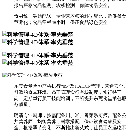
报告严格食品检测、农残检测，保障食品安全。
食材统一采购配送，专业营养师的科学配比，确保餐食
营养化；食品留样48小时，保证食品绿色安全
东莞食堂承包严格执行“8S”及HACCP管理，营造安全、
舒适的食堂环境。员工管理实行考核制度，实行持证上
岗，定期举行员工技能培训，不断提升东莞食堂承包服
务质量。
聘请专业厨师，按需配备川、湘、粤菜系厨师。配备公
共营养师，均衡营养，科学搭配，保证饮食健康及安
全。根据季节变化，不断推出新菜式，让员工永远吃不