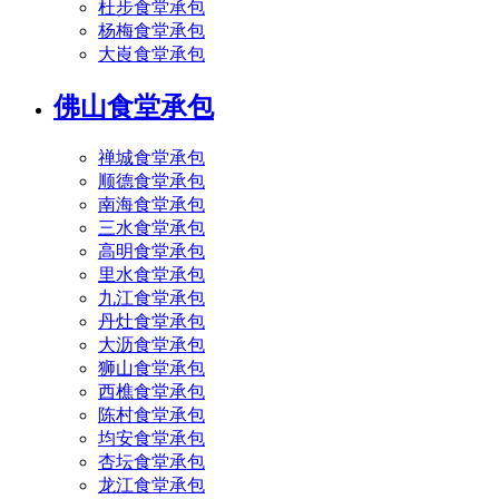
杜步食堂承包
杨梅食堂承包
大崀食堂承包
佛山食堂承包
禅城食堂承包
顺德食堂承包
南海食堂承包
三水食堂承包
高明食堂承包
里水食堂承包
九江食堂承包
丹灶食堂承包
大沥食堂承包
狮山食堂承包
西樵食堂承包
陈村食堂承包
均安食堂承包
杏坛食堂承包
龙江食堂承包