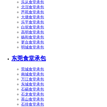
乐从食堂承包
北滘食堂承包
芦苞食堂承包
大塘食堂承包
乐平食堂承包
白坭食堂承包
高明食堂承包
杨和食堂承包
更合食堂承包
明城食堂承包
东莞食堂承包
莞城食堂承包
南城食堂承包
万江食堂承包
东城食堂承包
石碣食堂承包
石龙食堂承包
茶山食堂承包
石排食堂承包