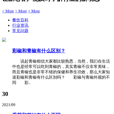
+ More
+ More
+ More
餐饮百科
行业资讯
常见问题
彩椒和青椒有什么区别？
说起青椒相信大家都比较熟悉，当然，我们在生活
中也是经常可以吃到青椒的，其实青椒不仅非常美味，
而且青椒也是非常不错的保健和养生功效，那么大家知
道彩椒和青椒有什么区别吗？ 彩椒与青椒外观的不
同 彩..
30
2021/09