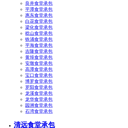
良井食堂承包
平潭食堂承包
惠东食堂承包
白花食堂承包
梁化食堂承包
稔山食堂承包
铁涌食堂承包
平海食堂承包
吉隆食堂承包
黄埠食堂承包
安墩食堂承包
高潭食堂承包
宝口食堂承包
博罗食堂承包
罗阳食堂承包
龙溪食堂承包
龙华食堂承包
园洲食堂承包
石湾食堂承包
清远食堂承包