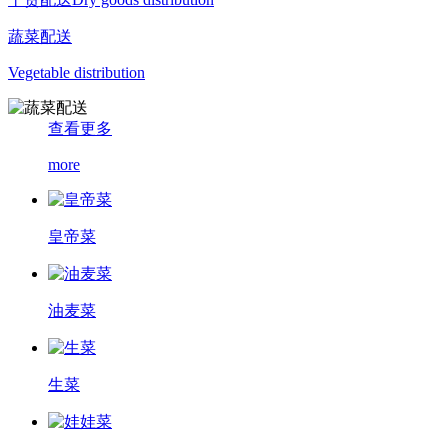
蔬菜配送
Vegetable distribution
查看更多
more
皇帝菜
油麦菜
生菜