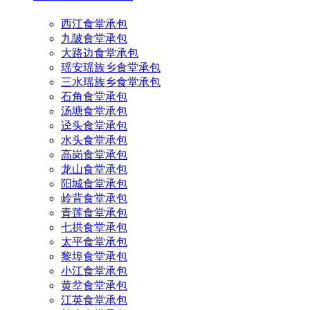
西江食堂承包
九陂食堂承包
大路边食堂承包
瑶安瑶族乡食堂承包
三水瑶族乡食堂承包
石角食堂承包
汤塘食堂承包
迳头食堂承包
水头食堂承包
高岗食堂承包
龙山食堂承包
阳城食堂承包
岭背食堂承包
青莲食堂承包
七拱食堂承包
太平食堂承包
黎埠食堂承包
小江食堂承包
黄坌食堂承包
江英食堂承包