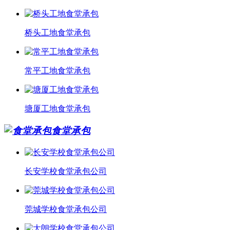
桥头工地食堂承包
常平工地食堂承包
塘厦工地食堂承包
食堂承包
长安学校食堂承包公司
莞城学校食堂承包公司