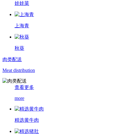
娃娃菜
上海青
秋葵
肉类配送
Meat distribution
查看更多
more
精选黄牛肉