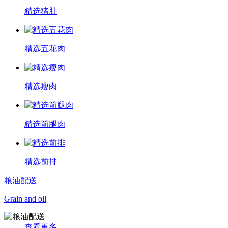
精选猪肚
精选五花肉
精选瘦肉
精选前腿肉
精选前排
粮油配送
Grain and oil
查看更多