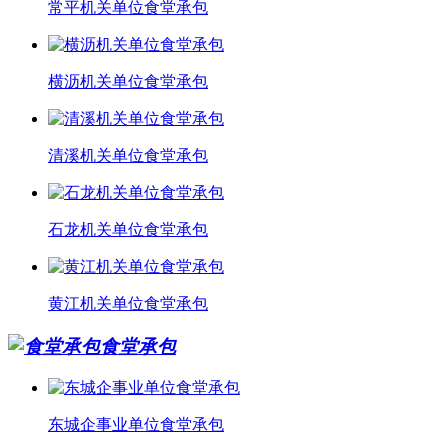
常平机关单位食堂承包
横沥机关单位食堂承包
清溪机关单位食堂承包
石龙机关单位食堂承包
黄江机关单位食堂承包
食堂承包
东城企事业单位食堂承包