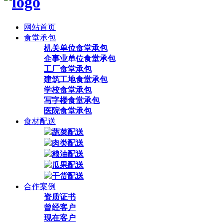
网站首页
食堂承包
机关单位食堂承包
企事业单位食堂承包
工厂食堂承包
建筑工地食堂承包
学校食堂承包
写字楼食堂承包
医院食堂承包
食材配送
蔬菜配送
肉类配送
粮油配送
瓜果配送
干货配送
合作案例
资质证书
曾经客户
现在客户