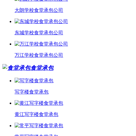
大朗学校食堂承包公司
东城学校食堂承包公司
万江学校食堂承包公司
食堂承包
写字楼食堂承包
黄江写字楼食堂承包