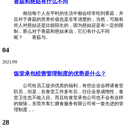
香菇和慈姑有什么不同
相信每个人在平时的生活中都会经常吃到香菇，并
且对于香菇的营养价值也是非常清楚的，当然，可能有
些人对慈姑还是比较陌生的，因为慈姑还是有一定的限
制，那么对于香菇和慈姑来说，它们有什么不同
呢？ 香茹与..
04
2021/09
饭堂承包经营管理制度的优势是什么？
公司给员工提供优质的福利，有些企业会聘请食堂
职员，但是，在食堂工作多年后，往往会形成惰性，食
堂卫生也不能入目。而且给食堂承包公司也不会有这样
的烦恼，东莞市客仁膳食服务有限公司有一套先进的管
理制度，..
28