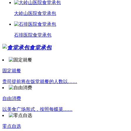
大岭山医院食堂承包
石排医院食堂承包
食堂承包
固定就餐
贵司提前将在饭堂就餐的人数以……
自由消费
以美食广场形式，按照每蝶菜……
零点自选