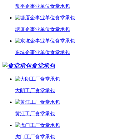
常平企事业单位食堂承包
塘厦企事业单位食堂承包
东坑企事业单位食堂承包
食堂承包
大朗工厂食堂承包
黄江工厂食堂承包
虎门工厂食堂承包