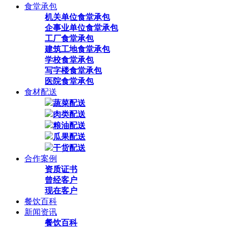
食堂承包
机关单位食堂承包
企事业单位食堂承包
工厂食堂承包
建筑工地食堂承包
学校食堂承包
写字楼食堂承包
医院食堂承包
食材配送
蔬菜配送
肉类配送
粮油配送
瓜果配送
干货配送
合作案例
资质证书
曾经客户
现在客户
餐饮百科
新闻资讯
餐饮百科