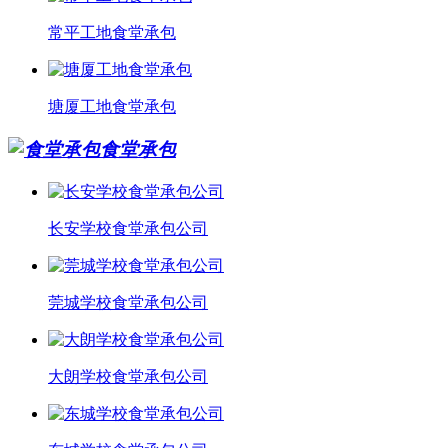
常平工地食堂承包
塘厦工地食堂承包
食堂承包
长安学校食堂承包公司
莞城学校食堂承包公司
大朗学校食堂承包公司