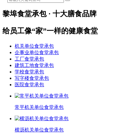
黎埠食堂承包 · 十大膳食品牌
给员工像“家”一样的健康食堂
机关单位食堂承包
企事业单位食堂承包
工厂食堂承包
建筑工地食堂承包
学校食堂承包
写字楼食堂承包
医院食堂承包
常平机关单位食堂承包
横沥机关单位食堂承包