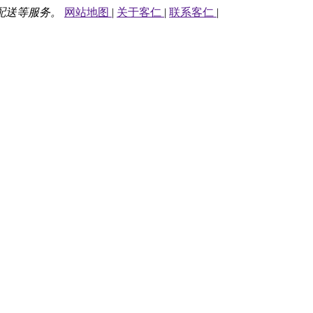
配送等服务。
网站地图
|
关于客仁
|
联系客仁
|