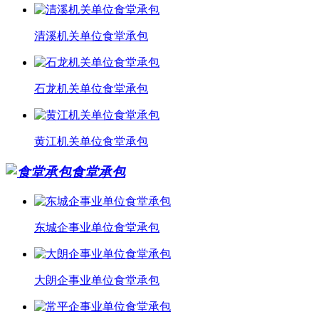
清溪机关单位食堂承包
石龙机关单位食堂承包
黄江机关单位食堂承包
食堂承包
东城企事业单位食堂承包
大朗企事业单位食堂承包