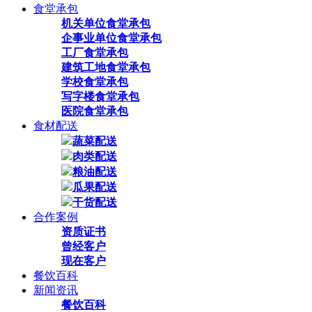
食堂承包
机关单位食堂承包
企事业单位食堂承包
工厂食堂承包
建筑工地食堂承包
学校食堂承包
写字楼食堂承包
医院食堂承包
食材配送
蔬菜配送
肉类配送
粮油配送
瓜果配送
干货配送
合作案例
资质证书
曾经客户
现在客户
餐饮百科
新闻资讯
餐饮百科