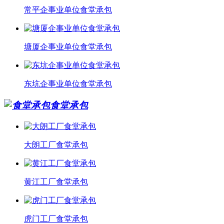
常平企事业单位食堂承包
塘厦企事业单位食堂承包
东坑企事业单位食堂承包
食堂承包
大朗工厂食堂承包
黄江工厂食堂承包
虎门工厂食堂承包