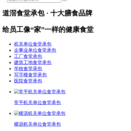
道滘食堂承包 · 十大膳食品牌
给员工像“家”一样的健康食堂
机关单位食堂承包
企事业单位食堂承包
工厂食堂承包
建筑工地食堂承包
学校食堂承包
写字楼食堂承包
医院食堂承包
常平机关单位食堂承包
横沥机关单位食堂承包