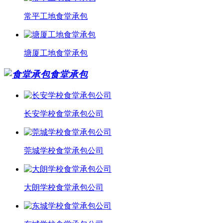
常平工地食堂承包
塘厦工地食堂承包
食堂承包
长安学校食堂承包公司
莞城学校食堂承包公司
大朗学校食堂承包公司