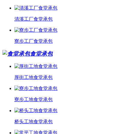
清溪工厂食堂承包
寮步工厂食堂承包
食堂承包
厚街工地食堂承包
寮步工地食堂承包
桥头工地食堂承包