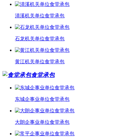
清溪机关单位食堂承包
石龙机关单位食堂承包
黄江机关单位食堂承包
食堂承包
东城企事业单位食堂承包
大朗企事业单位食堂承包