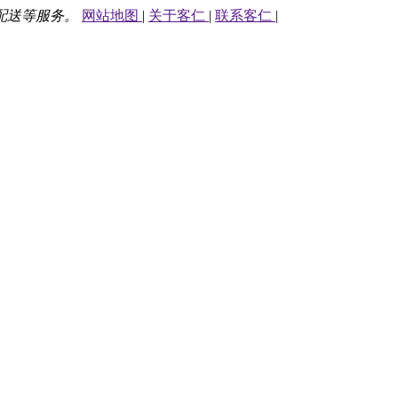
配送等服务。
网站地图
|
关于客仁
|
联系客仁
|