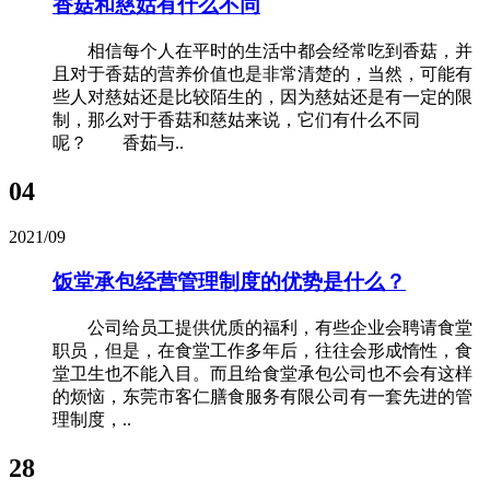
香菇和慈姑有什么不同
相信每个人在平时的生活中都会经常吃到香菇，并
且对于香菇的营养价值也是非常清楚的，当然，可能有
些人对慈姑还是比较陌生的，因为慈姑还是有一定的限
制，那么对于香菇和慈姑来说，它们有什么不同
呢？ 香茹与..
04
2021/09
饭堂承包经营管理制度的优势是什么？
公司给员工提供优质的福利，有些企业会聘请食堂
职员，但是，在食堂工作多年后，往往会形成惰性，食
堂卫生也不能入目。而且给食堂承包公司也不会有这样
的烦恼，东莞市客仁膳食服务有限公司有一套先进的管
理制度，..
28