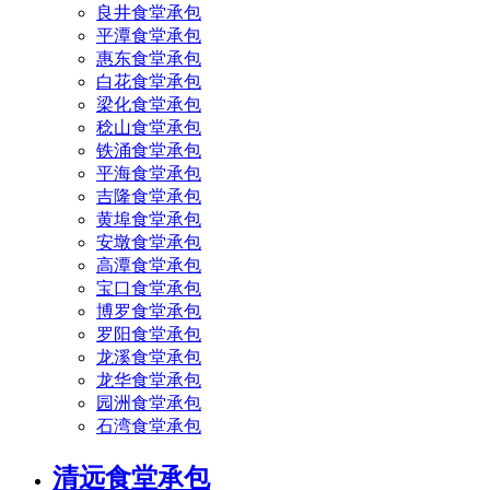
良井食堂承包
平潭食堂承包
惠东食堂承包
白花食堂承包
梁化食堂承包
稔山食堂承包
铁涌食堂承包
平海食堂承包
吉隆食堂承包
黄埠食堂承包
安墩食堂承包
高潭食堂承包
宝口食堂承包
博罗食堂承包
罗阳食堂承包
龙溪食堂承包
龙华食堂承包
园洲食堂承包
石湾食堂承包
清远食堂承包