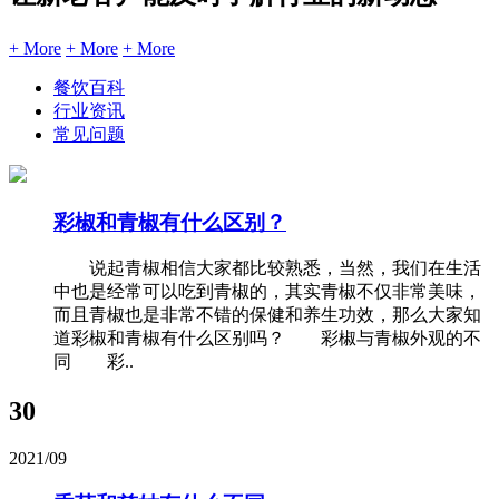
+ More
+ More
+ More
餐饮百科
行业资讯
常见问题
彩椒和青椒有什么区别？
说起青椒相信大家都比较熟悉，当然，我们在生活
中也是经常可以吃到青椒的，其实青椒不仅非常美味，
而且青椒也是非常不错的保健和养生功效，那么大家知
道彩椒和青椒有什么区别吗？ 彩椒与青椒外观的不
同 彩..
30
2021/09