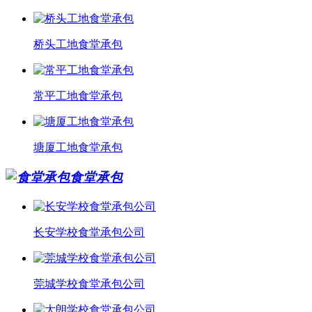
桥头工地食堂承包
常平工地食堂承包
塘厦工地食堂承包
食堂承包
长安学校食堂承包公司
莞城学校食堂承包公司