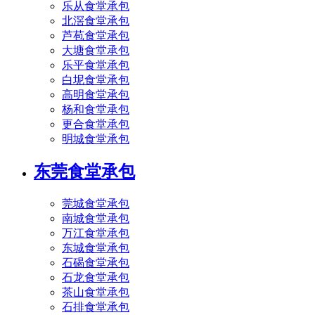
乐从食堂承包
北滘食堂承包
芦苞食堂承包
大塘食堂承包
乐平食堂承包
白坭食堂承包
高明食堂承包
杨和食堂承包
更合食堂承包
明城食堂承包
东莞食堂承包
莞城食堂承包
南城食堂承包
万江食堂承包
东城食堂承包
石碣食堂承包
石龙食堂承包
茶山食堂承包
石排食堂承包