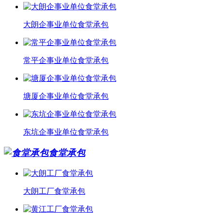
大朗企事业单位食堂承包
常平企事业单位食堂承包
塘厦企事业单位食堂承包
东坑企事业单位食堂承包
食堂承包
大朗工厂食堂承包