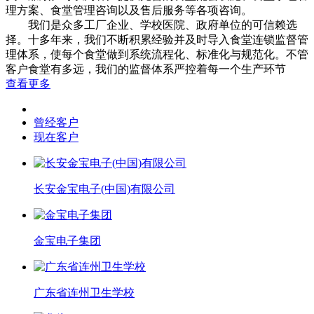
理方案、食堂管理咨询以及售后服务等各项咨询。
我们是众多工厂企业、学校医院、政府单位的可信赖选
择。十多年来，我们不断积累经验并及时导入食堂连锁监督管
理体系，使每个食堂做到系统流程化、标准化与规范化。不管
客户食堂有多远，我们的监督体系严控着每一个生产环节
查看更多
曾经客户
现在客户
长安金宝电子(中国)有限公司
金宝电子集团
广东省连州卫生学校