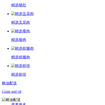
精选猪肚
精选五花肉
精选瘦肉
精选前腿肉
精选前排
粮油配送
Grain and oil
查看更多