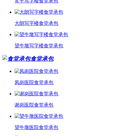
常平写字楼食堂承包
大朗写字楼食堂承包
望牛墩写字楼食堂承包
食堂承包
凤岗医院食堂承包
谢岗医院食堂承包
望牛墩医院食堂承包