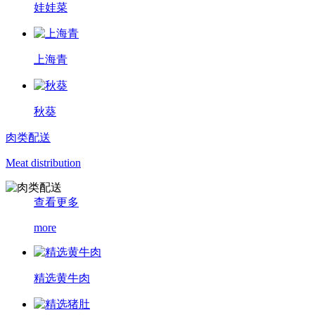
娃娃菜
上海青
秋葵
肉类配送
Meat distribution
查看更多
more
精选黄牛肉