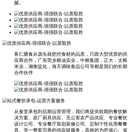
腻。
客仁膳食从源头就把控食材的品质，只跟大型优质的供
应商合作，广东莞乡粮油实业，中粮集团，正大，太粮
米业，湘衡盐化，海天调味食品公司等都是我们的长期
合作伙伴
从食堂承包到后期运营管理，我们将提供前期的餐饮解
决方案、原厂厨具供应、无公害农产品供应、专业餐饮
设计公司、专业餐厅策划装修公司、定制个性化用餐餐
具、等一整套完善的供应链服务，高效的为您省心、省