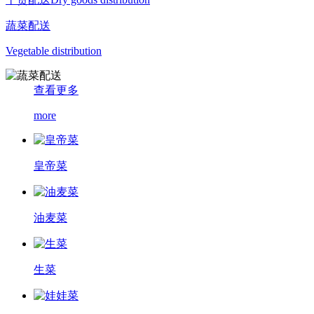
蔬菜配送
Vegetable distribution
查看更多
more
皇帝菜
油麦菜
生菜