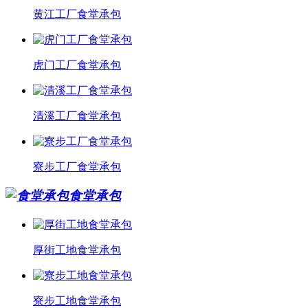
黄江工厂食堂承包
虎门工厂食堂承包
清溪工厂食堂承包
寮步工厂食堂承包
食堂承包
厚街工地食堂承包
寮步工地食堂承包