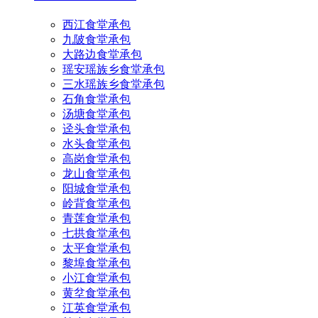
西江食堂承包
九陂食堂承包
大路边食堂承包
瑶安瑶族乡食堂承包
三水瑶族乡食堂承包
石角食堂承包
汤塘食堂承包
迳头食堂承包
水头食堂承包
高岗食堂承包
龙山食堂承包
阳城食堂承包
岭背食堂承包
青莲食堂承包
七拱食堂承包
太平食堂承包
黎埠食堂承包
小江食堂承包
黄坌食堂承包
江英食堂承包