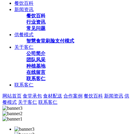
餐饮百科
新闻资讯
餐饮百科
行业资讯
常见问题
供餐模式
智慧食堂刷脸支付模式
关于客仁
公司简介
团队风采
种植基地
在线留言
联系客仁
联系客仁
网站首页
食堂承包
食材配送
合作案例
餐饮百科
新闻资讯
供
餐模式
关于客仁
联系客仁