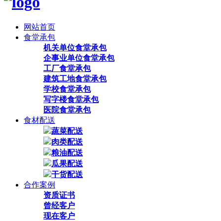
网站首页
食堂承包
机关单位食堂承包
企事业单位食堂承包
工厂食堂承包
建筑工地食堂承包
学校食堂承包
写字楼食堂承包
医院食堂承包
食材配送
蔬菜配送
肉类配送
粮油配送
瓜果配送
干货配送
合作案例
资质证书
曾经客户
现在客户