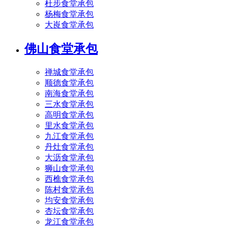
杜步食堂承包
杨梅食堂承包
大崀食堂承包
佛山食堂承包
禅城食堂承包
顺德食堂承包
南海食堂承包
三水食堂承包
高明食堂承包
里水食堂承包
九江食堂承包
丹灶食堂承包
大沥食堂承包
狮山食堂承包
西樵食堂承包
陈村食堂承包
均安食堂承包
杏坛食堂承包
龙江食堂承包