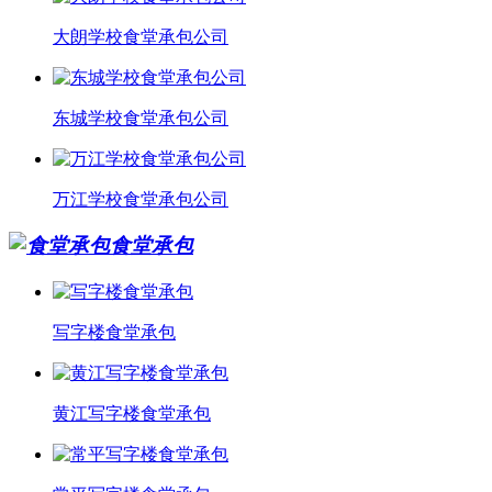
大朗学校食堂承包公司
东城学校食堂承包公司
万江学校食堂承包公司
食堂承包
写字楼食堂承包
黄江写字楼食堂承包