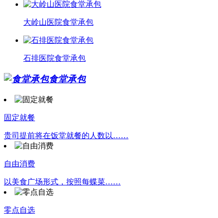
大岭山医院食堂承包
石排医院食堂承包
食堂承包
固定就餐
贵司提前将在饭堂就餐的人数以……
自由消费
以美食广场形式，按照每蝶菜……
零点自选