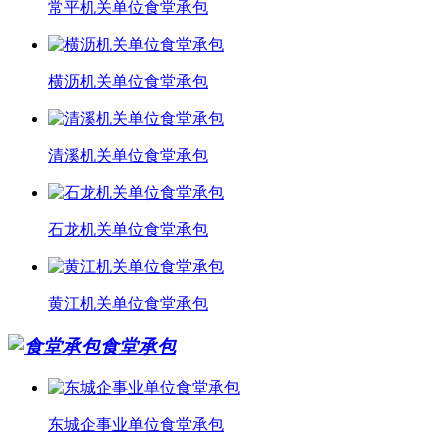
常平机关单位食堂承包
横沥机关单位食堂承包
清溪机关单位食堂承包
石龙机关单位食堂承包
黄江机关单位食堂承包
食堂承包
东城企事业单位食堂承包