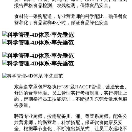
报告严格食品检测、农残检测，保障食品安全。
食材统一采购配送，专业营养师的科学配比，确保餐食
营养化；食品留样48小时，保证食品绿色安全
东莞食堂承包严格执行“8S”及HACCP管理，营造安全、
舒适的食堂环境。员工管理实行考核制度，实行持证上
岗，定期举行员工技能培训，不断提升东莞食堂承包服
务质量。
聘请专业厨师，按需配备川、湘、粤菜系厨师。配备公
共营养师，均衡营养，科学搭配，保证饮食健康及安
全。根据季节变化，不断推出新菜式，让员工永远吃不