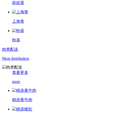
娃娃菜
上海青
秋葵
肉类配送
Meat distribution
查看更多
more
精选黄牛肉