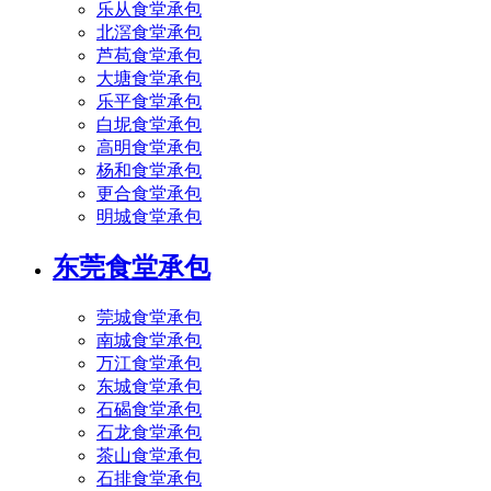
乐从食堂承包
北滘食堂承包
芦苞食堂承包
大塘食堂承包
乐平食堂承包
白坭食堂承包
高明食堂承包
杨和食堂承包
更合食堂承包
明城食堂承包
东莞食堂承包
莞城食堂承包
南城食堂承包
万江食堂承包
东城食堂承包
石碣食堂承包
石龙食堂承包
茶山食堂承包
石排食堂承包