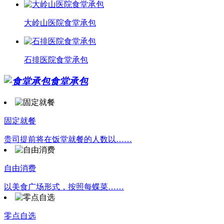
大岭山医院食堂承包
石排医院食堂承包
食堂承包
固定就餐
贵司提前将在饭堂就餐的人数以……
自由消费
以美食广场形式，按照每蝶菜……
零点自选