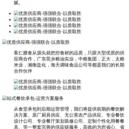
腻。
客仁膳食从源头就把控食材的品质，只跟大型优质的供
应商合作，广东莞乡粮油实业，中粮集团，正大，太粮
米业，湘衡盐化，海天调味食品公司等都是我们的长期
合作伙伴
从食堂承包到后期运营管理，我们将提供前期的餐饮解
决方案、原厂厨具供应、无公害农产品供应、专业餐饮
设计公司、专业餐厅策划装修公司、定制个性化用餐餐
具、等一整套完善的供应链服务，高效的为您省心、省