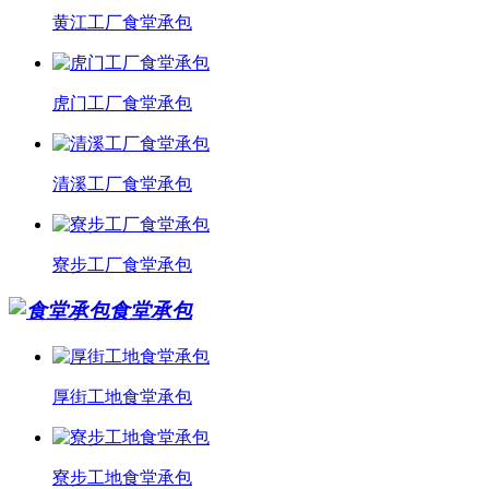
黄江工厂食堂承包
虎门工厂食堂承包
清溪工厂食堂承包
寮步工厂食堂承包
食堂承包
厚街工地食堂承包
寮步工地食堂承包