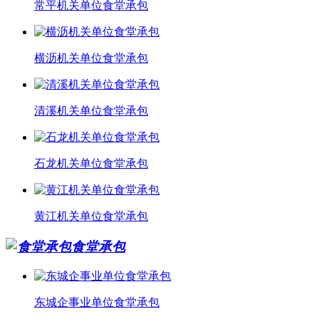
常平机关单位食堂承包
横沥机关单位食堂承包
清溪机关单位食堂承包
石龙机关单位食堂承包
黄江机关单位食堂承包
食堂承包
东城企事业单位食堂承包