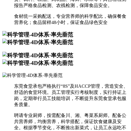
报告严格食品检测、农残检测，保障食品安全。
食材统一采购配送，专业营养师的科学配比，确保餐食
营养化；食品留样48小时，保证食品绿色安全
东莞食堂承包严格执行“8S”及HACCP管理，营造安全、
舒适的食堂环境。员工管理实行考核制度，实行持证上
岗，定期举行员工技能培训，不断提升东莞食堂承包服
务质量。
聘请专业厨师，按需配备川、湘、粤菜系厨师。配备公
共营养师，均衡营养，科学搭配，保证饮食健康及安
全。根据季节变化，不断推出新菜式，让员工永远吃不