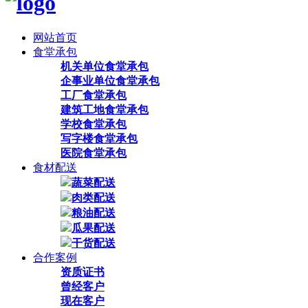
网站首页
食堂承包
机关单位食堂承包
企事业单位食堂承包
工厂食堂承包
建筑工地食堂承包
学校食堂承包
写字楼食堂承包
医院食堂承包
食材配送
蔬菜配送
肉类配送
粮油配送
瓜果配送
干货配送
合作案例
资质证书
曾经客户
现在客户