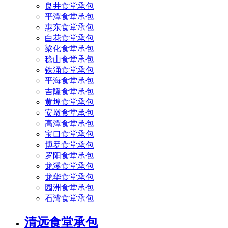
良井食堂承包
平潭食堂承包
惠东食堂承包
白花食堂承包
梁化食堂承包
稔山食堂承包
铁涌食堂承包
平海食堂承包
吉隆食堂承包
黄埠食堂承包
安墩食堂承包
高潭食堂承包
宝口食堂承包
博罗食堂承包
罗阳食堂承包
龙溪食堂承包
龙华食堂承包
园洲食堂承包
石湾食堂承包
清远食堂承包