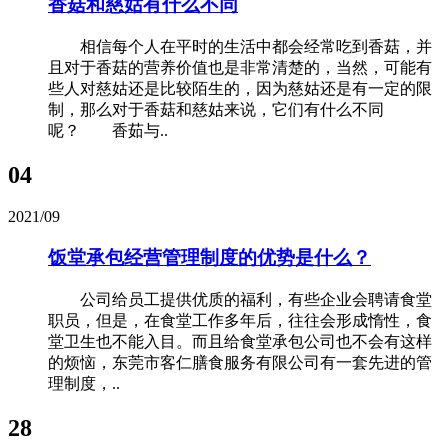
香菇和慈姑有什么不同
相信每个人在平时的生活中都会经常吃到香菇，并
且对于香菇的营养价值也是非常清楚的，当然，可能有
些人对慈姑还是比较陌生的，因为慈姑还是有一定的限
制，那么对于香菇和慈姑来说，它们有什么不同
呢？ 香茹与..
04
2021/09
饭堂承包经营管理制度的优势是什么？
公司给员工提供优质的福利，有些企业会聘请食堂
职员，但是，在食堂工作多年后，往往会形成惰性，食
堂卫生也不能入目。而且给食堂承包公司也不会有这样
的烦恼，东莞市客仁膳食服务有限公司有一套先进的管
理制度，..
28