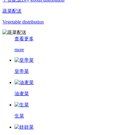
蔬菜配送
Vegetable distribution
查看更多
more
皇帝菜
油麦菜
生菜