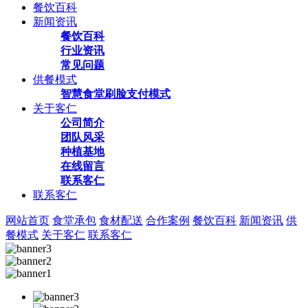
餐饮百科
新闻资讯
餐饮百科
行业资讯
常见问题
供餐模式
智慧食堂刷脸支付模式
关于客仁
公司简介
团队风采
种植基地
在线留言
联系客仁
联系客仁
网站首页
食堂承包
食材配送
合作案例
餐饮百科
新闻资讯
供
餐模式
关于客仁
联系客仁