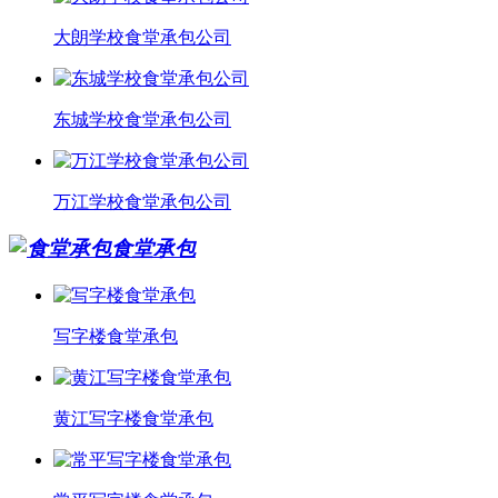
大朗学校食堂承包公司
东城学校食堂承包公司
万江学校食堂承包公司
食堂承包
写字楼食堂承包
黄江写字楼食堂承包