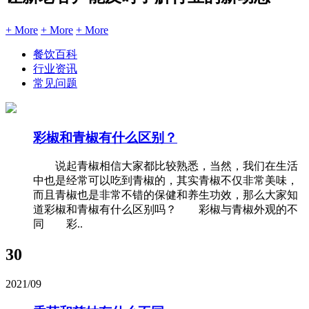
+ More
+ More
+ More
餐饮百科
行业资讯
常见问题
彩椒和青椒有什么区别？
说起青椒相信大家都比较熟悉，当然，我们在生活
中也是经常可以吃到青椒的，其实青椒不仅非常美味，
而且青椒也是非常不错的保健和养生功效，那么大家知
道彩椒和青椒有什么区别吗？ 彩椒与青椒外观的不
同 彩..
30
2021/09