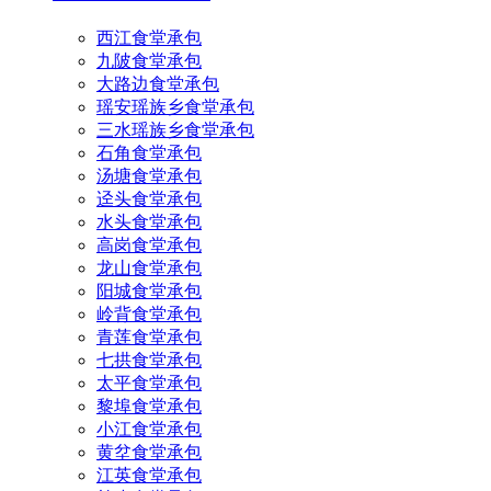
西江食堂承包
九陂食堂承包
大路边食堂承包
瑶安瑶族乡食堂承包
三水瑶族乡食堂承包
石角食堂承包
汤塘食堂承包
迳头食堂承包
水头食堂承包
高岗食堂承包
龙山食堂承包
阳城食堂承包
岭背食堂承包
青莲食堂承包
七拱食堂承包
太平食堂承包
黎埠食堂承包
小江食堂承包
黄坌食堂承包
江英食堂承包