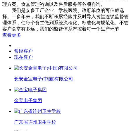
理方案、食堂管理咨询以及售后服务等各项咨询。
我们是众多工厂企业、学校医院、政府单位的可信赖选
择。十多年来，我们不断积累经验并及时导入食堂连锁监督管
理体系，使每个食堂做到系统流程化、标准化与规范化。不管
客户食堂有多远，我们的监督体系严控着每一个生产环节
查看更多
曾经客户
现在客户
长安金宝电子(中国)有限公司
金宝电子集团
广东省连州卫生学校