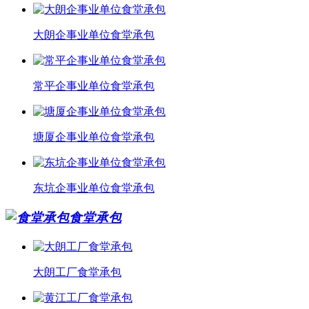
大朗企事业单位食堂承包
常平企事业单位食堂承包
塘厦企事业单位食堂承包
东坑企事业单位食堂承包
食堂承包
大朗工厂食堂承包