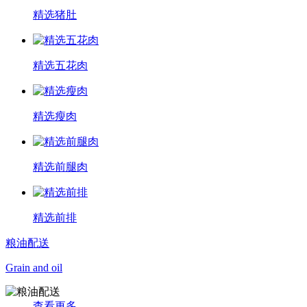
精选猪肚
精选五花肉
精选瘦肉
精选前腿肉
精选前排
粮油配送
Grain and oil
查看更多