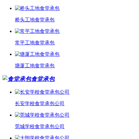
桥头工地食堂承包
常平工地食堂承包
塘厦工地食堂承包
食堂承包
长安学校食堂承包公司
莞城学校食堂承包公司