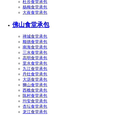
杜步食堂承包
杨梅食堂承包
大崀食堂承包
佛山食堂承包
禅城食堂承包
顺德食堂承包
南海食堂承包
三水食堂承包
高明食堂承包
里水食堂承包
九江食堂承包
丹灶食堂承包
大沥食堂承包
狮山食堂承包
西樵食堂承包
陈村食堂承包
均安食堂承包
杏坛食堂承包
龙江食堂承包