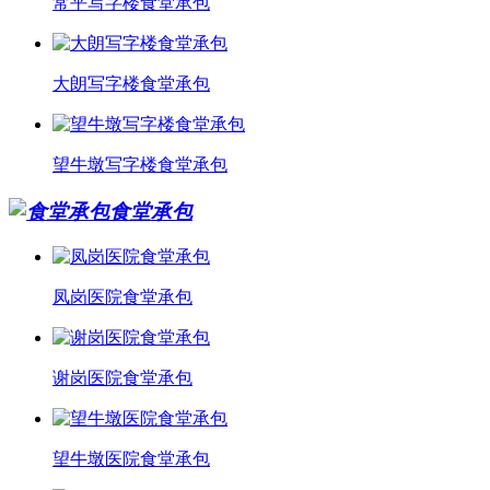
常平写字楼食堂承包
大朗写字楼食堂承包
望牛墩写字楼食堂承包
食堂承包
凤岗医院食堂承包
谢岗医院食堂承包
望牛墩医院食堂承包