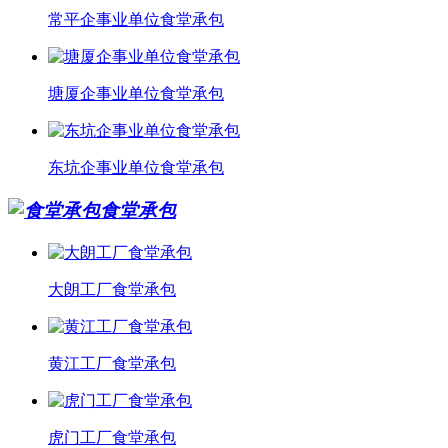
常平企事业单位食堂承包
塘厦企事业单位食堂承包
东坑企事业单位食堂承包
食堂承包
大朗工厂食堂承包
黄江工厂食堂承包
虎门工厂食堂承包