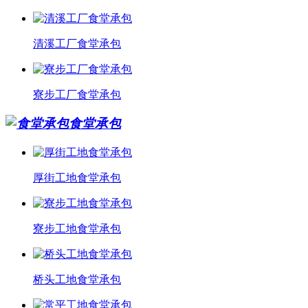
清溪工厂食堂承包
寮步工厂食堂承包
食堂承包
厚街工地食堂承包
寮步工地食堂承包
桥头工地食堂承包