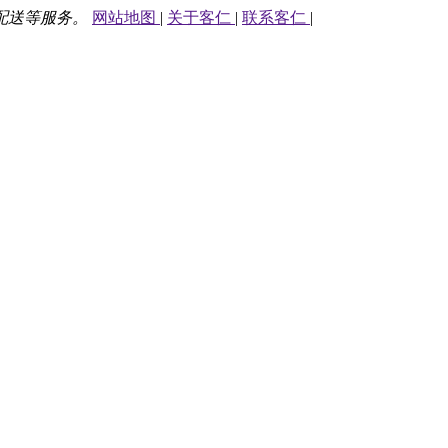
配送等服务。
网站地图
|
关于客仁
|
联系客仁
|