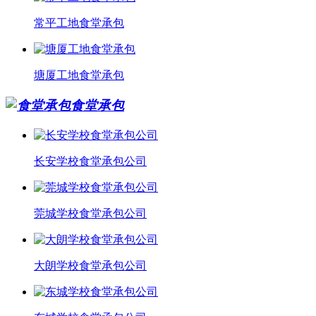
常平工地食堂承包
塘厦工地食堂承包
食堂承包
长安学校食堂承包公司
莞城学校食堂承包公司
大朗学校食堂承包公司