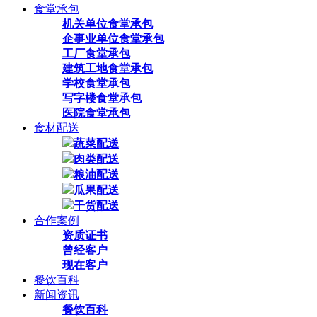
食堂承包
机关单位食堂承包
企事业单位食堂承包
工厂食堂承包
建筑工地食堂承包
学校食堂承包
写字楼食堂承包
医院食堂承包
食材配送
蔬菜配送
肉类配送
粮油配送
瓜果配送
干货配送
合作案例
资质证书
曾经客户
现在客户
餐饮百科
新闻资讯
餐饮百科