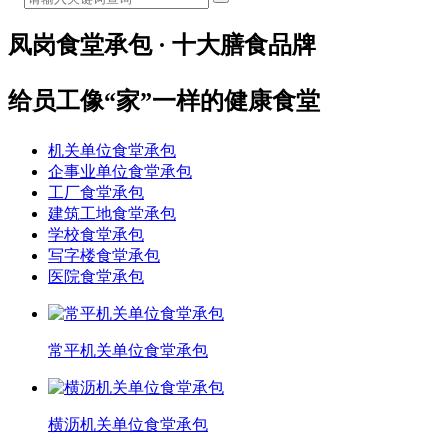
凤岗食堂承包 · 十大膳食品牌
给员工像“家”一样的健康食堂
机关单位食堂承包
企事业单位食堂承包
工厂食堂承包
建筑工地食堂承包
学校食堂承包
写字楼食堂承包
医院食堂承包
常平机关单位食堂承包
横沥机关单位食堂承包