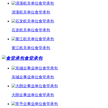
清溪机关单位食堂承包
石龙机关单位食堂承包
黄江机关单位食堂承包
食堂承包
东城企事业单位食堂承包
大朗企事业单位食堂承包